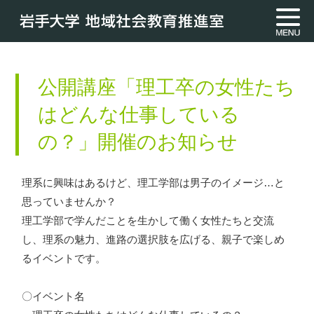
公開講座「理工卒の女性たち
はどんな仕事している
の？」開催のお知らせ
理系に興味はあるけど、理工学部は男子のイメージ…と
思っていませんか？
理工学部で学んだことを生かして働く女性たちと交流
し、理系の魅力、進路の選択肢を広げる、親子で楽しめ
るイベントです。
〇イベント名