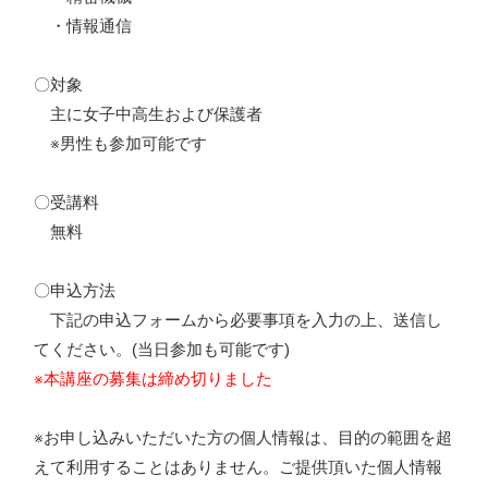
・情報通信
〇対象
主に女子中高生および保護者
※男性も参加可能です
〇受講料
無料
〇申込方法
下記の申込フォームから必要事項を入力の上、送信し
てください。(当日参加も可能です)
※本講座の募集は締め切りました
※お申し込みいただいた方の個人情報は、目的の範囲を超
えて利用することはありません。ご提供頂いた個人情報