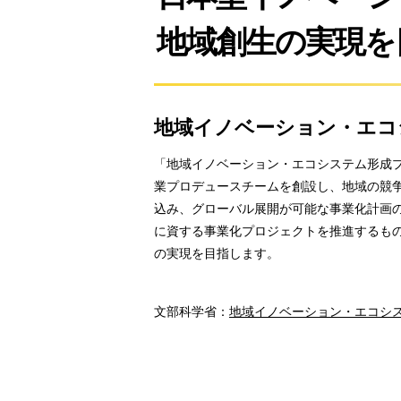
地域創生の実現を
地域イノベーション・エコ
「地域イノベーション・エコシステム形成
業プロデュースチームを創設し、地域の競
込み、グローバル展開が可能な事業化計画
に資する事業化プロジェクトを推進するも
の実現を目指します。
文部科学省：
地域イノベーション・エコシ