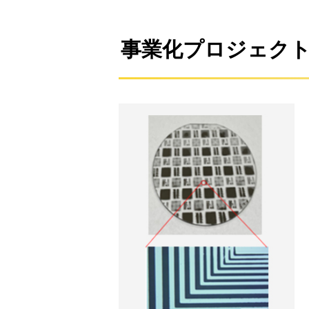
事業化プロジェク