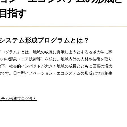
目指す
システム形成プログラムとは？
プログラム」とは、地域の成長に貢献しようとする地域大学に事
争力の源泉（コア技術等）を核に、地域内外の人材や技術を取り
の下、社会的インパクトが大きく地域の成長とともに国富の増大
のです。日本型イノベーション・エコシステムの形成と地方創生
ステム形成プログラム