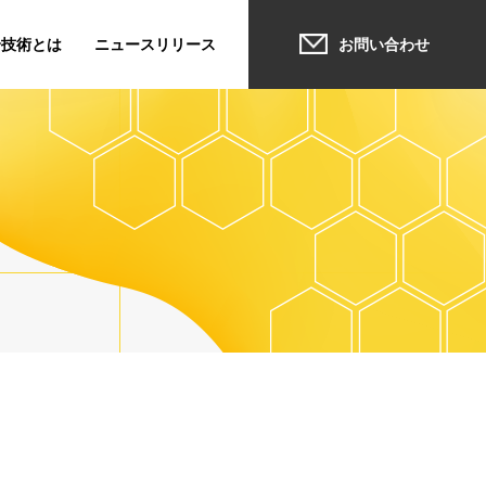
合技術とは
ニュースリリース
お問い合わせ