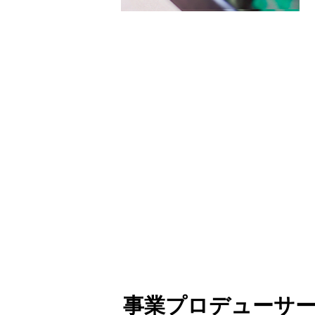
事業プロデューサ