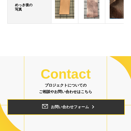
めっき後の
写真
Contact
プロジェクトについての
ご相談やお問い合わせはこちら
お問い合わせフォーム