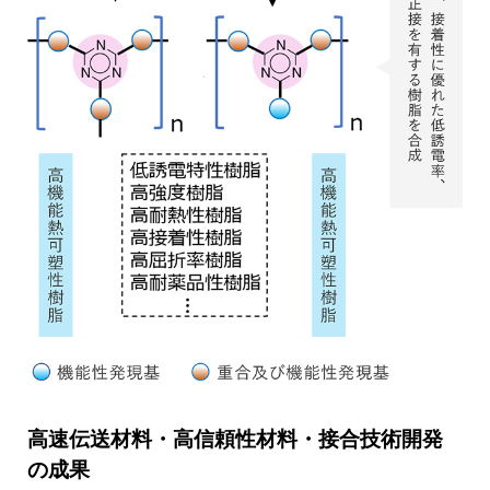
高速伝送材料・高信頼性材料・接合技術開発
の成果