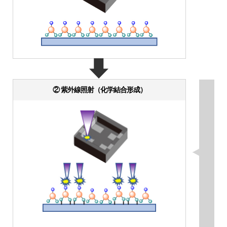
② 紫外線照射（化学結合形成）