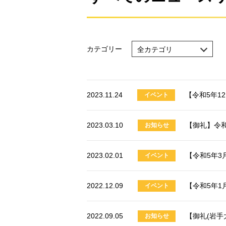
カテゴリー
全カテゴリ
全カテゴリ
お知らせ
2023.11.24
【令和5年1
イベント
イベント
ニュース
2023.03.10
【御礼】令和
お知らせ
活動報告
2023.02.01
【令和5年3
イベント
2022.12.09
【令和5年
イベント
2022.09.05
【御礼(岩手
お知らせ