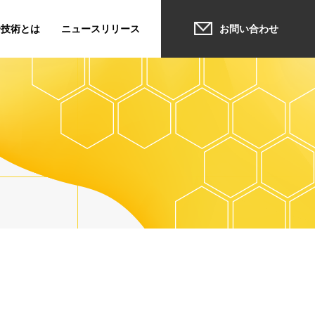
合技術とは
ニュースリリース
お問い合わせ