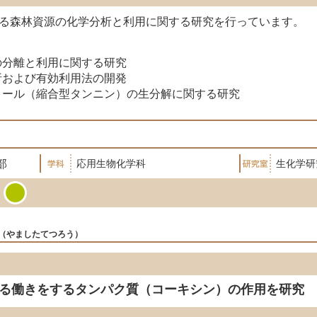
る森林資源の化学分析と利用に関する研究を行っています。
】
の分離と利用に関する研究
析および有効利用法の開発
ノール（縮合型タンニン）の生分解に関する研究
部
応用生物化学科
生化学研
やましたてつろう
る働きをするタンパク質（コーキシン）の作用を研究