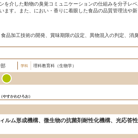
ンを介した動物の臭覚コミュニケーションの仕組みを分子レベ
います。また、におい・香りに着眼した食品の品質管理法や新
】
、食品加工技術の開発、賞味期限の設定、異物混入の判定、消
学部
理科教育科（生物学）
やすかわひろお
ィルム形成機構、微生物の抗菌剤耐性化機構、光応答性