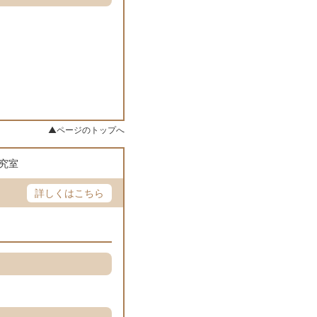
▲ページのトップへ
究室
詳しくはこちら