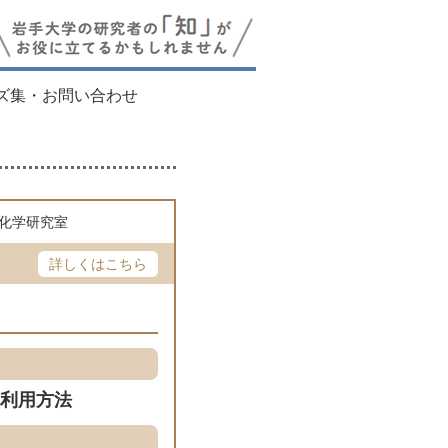
ズ集・お問い合わせ
化学研究室
詳しくはこちら
利用方法