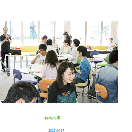
新着記事
2023.04.17