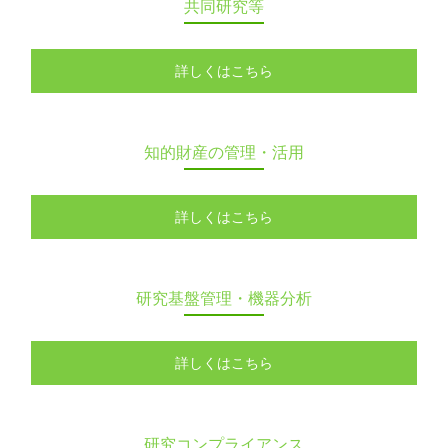
共同研究等
詳しくはこちら
知的財産の管理・活用
詳しくはこちら
研究基盤管理・機器分析
詳しくはこちら
研究コンプライアンス