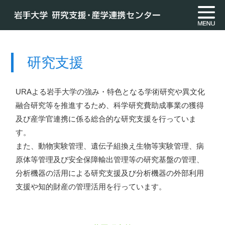
研究支援
URAよる岩手大学の強み・特色となる学術研究や異文化
融合研究等を推進するため、科学研究費助成事業の獲得
及び産学官連携に係る総合的な研究支援を行っていま
す。
また、動物実験管理、遺伝子組換え生物等実験管理、病
原体等管理及び安全保障輸出管理等の研究基盤の管理、
分析機器の活用による研究支援及び分析機器の外部利用
支援や知的財産の管理活用を行っています。