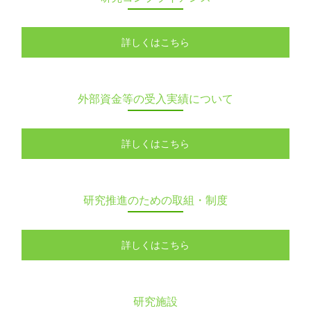
詳しくはこちら
外部資金等の受入実績について
詳しくはこちら
研究推進のための取組・制度
詳しくはこちら
研究施設