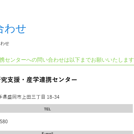
合わせ
合わせ
携センターへの問い合わせは以下までお願いいたします