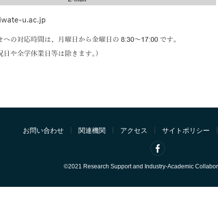
お問い合わせ
関連機関
アクセス
サイトポリシー
©2021 Research Support and Industry-Academic Collabora