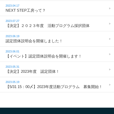
2023.04.17
NEXT STEP工房って？
2023.07.27
【決定】２０２３年度 活動プログラム採択団体
2023.06.19
認定団体説明会を開催しました！
2023.06.01
【イベント】認定団体説明会を開催します！
2023.05.31
【決定】2023年度 認定団体！
2023.05.19
【5/31 15：00〆】2023年度活動プログラム 募集開始！