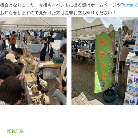
機会となりました。今後もイベントに出る際はホームページや
Twitter
で
お知らせしますので見かけた方は是非お立ち寄りください！
新着記事