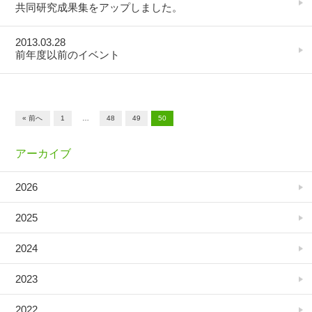
共同研究成果集をアップしました。
2013.03.28
前年度以前のイベント
« 前へ
1
…
48
49
50
アーカイブ
2026
2025
2024
2023
2022