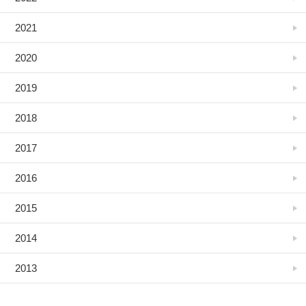
2021
2020
2019
2018
2017
2016
2015
2014
2013