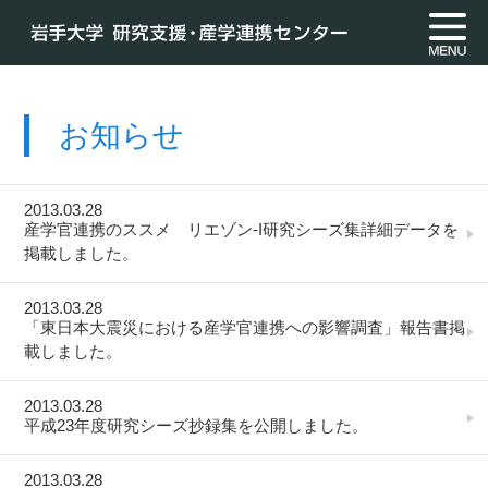
お知らせ
2013.03.28
産学官連携のススメ リエゾン-I研究シーズ集詳細データを
掲載しました。
2013.03.28
「東日本大震災における産学官連携への影響調査」報告書掲
載しました。
2013.03.28
平成23年度研究シーズ抄録集を公開しました。
2013.03.28