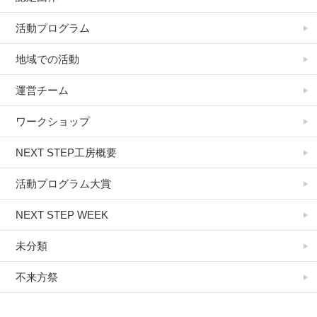
活動プログラム
地域での活動
運営チーム
ワークショップ
NEXT STEP工房概要
活動プログラム大賞
NEXT STEP WEEK
未分類
不来方祭