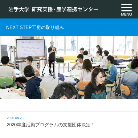
NEXT STEP工房の
取り組み
2020.08.26
2020年度活動プログラムの支援団体決定！