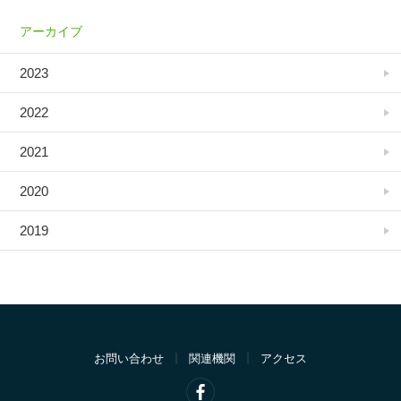
アーカイブ
2023
2022
2021
2020
2019
お問い合わせ
関連機関
アクセス